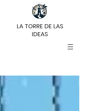
LA TORRE DE LAS
IDEAS