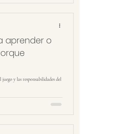
 aprender o
orque
l juego y las responsabilidades del