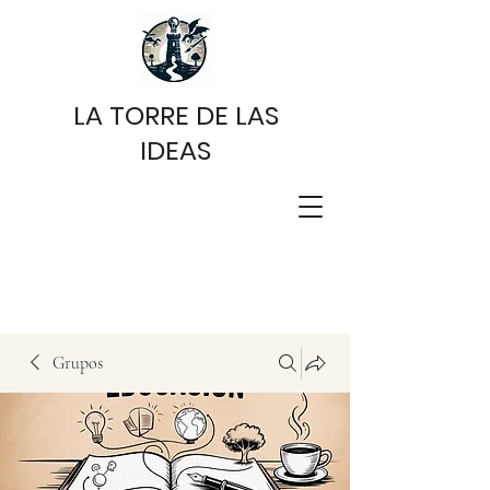
LA TORRE DE LAS
IDEAS
Grupos