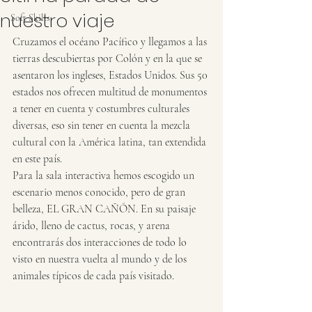
nuestro viaje
Soft Skills
Cruzamos el océano Pacífico y llegamos a las 
tierras descubiertas por Colón y en la que se 
asentaron los ingleses, Estados Unidos. Sus 50 
estados nos ofrecen multitud de monumentos 
a tener en cuenta y costumbres culturales 
diversas, eso sin tener en cuenta la mezcla 
cultural con la América latina, tan extendida 
en este país.
Para la sala interactiva hemos escogido un 
escenario menos conocido, pero de gran 
belleza, EL GRAN CAÑÓN. En su paisaje 
árido, lleno de cactus, rocas, y arena 
encontrarás dos interacciones de todo lo 
visto en nuestra vuelta al mundo y de los 
animales típicos de cada país visitado.