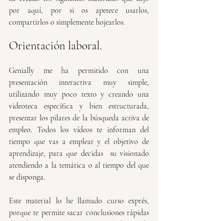
por aquí, por si os apetece usarlos, 
compartirlos o simplemente hojearlos. 
Orientación laboral.
Genially me ha permitido con una 
presentación interactiva muy simple, 
utilizando muy poco texto y creando una 
videoteca específica y bien estructurada, 
presentar los pilares de la búsqueda activa de 
empleo. Todos los vídeos te informan del 
tiempo que vas a emplear y el objetivo de 
aprendizaje, para que decidas  su visionado 
atendiendo a la temática o al tiempo del que 
se disponga.
Este material lo he llamado curso exprés, 
porque te permite sacar conclusiones rápidas 