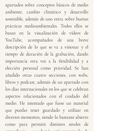
apartados sobre conceptos básicos de medio 
ambiente, cambio climático y desarrollo 
sostenible, además de uno extra sobre buenas 
prácticas medioambientales. Todos ellos se 
basan en la visualización de vídeos de 
YouTube, acompañados de una breve 
descripción de lo que se va a visionar y el 
tiempo de duración de la grabación, dando 
importancia otra vez a la flexibilidad y a 
elección personal como prioridad. Se han 
añadido otras cuatro secciones, con webs, 
libros y podcast, además de un apartado con 
los días internacionales en los que se celebran 
aspectos relacionados con el cuidado del 
medio. He intentado que fuese un material 
que puedas tener guardado y utilizar en 
diversos momentos, siendo lo bastante abierto 
como para permitir distintos niveles de 