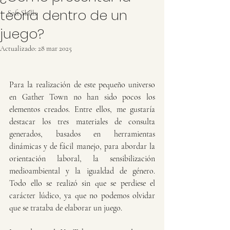
teoría dentro de un
Soft Skills
juego?
Actualizado:
28 mar 2025
Para la realización de este pequeño universo 
en Gather Town no han sido pocos los 
elementos creados. Entre ellos, me gustaría 
destacar los tres materiales de consulta 
generados, basados en herramientas 
dinámicas y de fácil manejo, para abordar la 
orientación laboral, la sensibilización 
medioambiental y la igualdad de género. 
Todo ello se realizó sin que se perdiese el 
carácter lúdico, ya que no podemos olvidar 
que se trataba de elaborar un juego. 