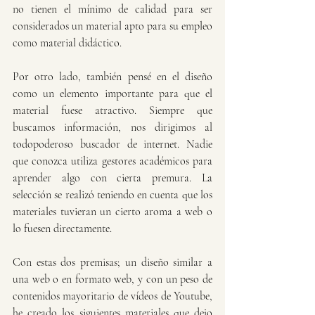
no tienen el mínimo de calidad para ser 
considerados un material apto para su empleo 
como material didáctico. 
Por otro lado, también pensé en el diseño 
como un elemento importante para que el 
material fuese atractivo. Siempre que 
buscamos información, nos dirigimos al 
todopoderoso buscador de internet. Nadie 
que conozca utiliza gestores académicos para 
aprender algo con cierta premura. La 
selección se realizó teniendo en cuenta que los 
materiales tuvieran un cierto aroma a web o 
lo fuesen directamente. 
Con estas dos premisas; un diseño similar a 
una web o en formato web, y con un peso de 
contenidos mayoritario de vídeos de Youtube, 
he creado los siguientes materiales que dejo 