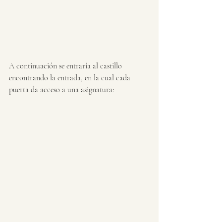
A continuación se entraría al castillo 
encontrando la entrada, en la cual cada 
puerta da acceso a una asignatura: