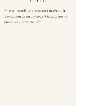
CASTILLO
En esta pantalla se encontrará mediante la 
interacción de un objeto, el Genially que se 
puede ver a continuación: