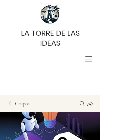
LA TORRE DE LAS
IDEAS
Grupos