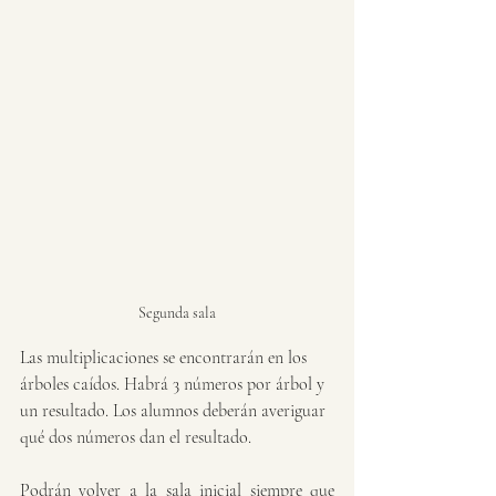
Segunda sala
Las multiplicaciones se encontrarán en los 
árboles caídos. Habrá 3 números por árbol y 
un resultado. Los alumnos deberán averiguar 
qué dos números dan el resultado. 
Podrán volver a la sala inicial siempre que 