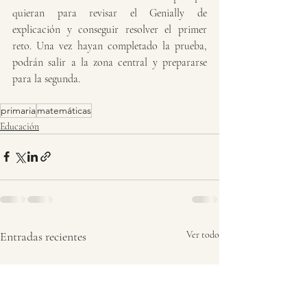
quieran para revisar el Genially de 
explicación y conseguir resolver el primer 
reto. Una vez hayan completado la prueba, 
podrán salir a la zona central y prepararse 
para la segunda. 
primaria
matemáticas
Educación
Entradas recientes
Ver todo